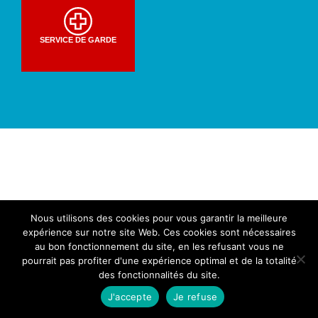
SERVICE DE GARDE
Nous utilisons des cookies pour vous garantir la meilleure
expérience sur notre site Web. Ces cookies sont nécessaires
au bon fonctionnement du site, en les refusant vous ne
pourrait pas profiter d'une expérience optimal et de la totalité
des fonctionnalités du site.
J'accepte
Je refuse